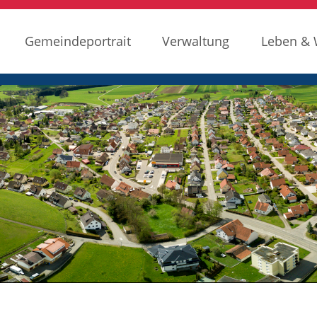
Gemeindeportrait
Verwaltung
Leben &