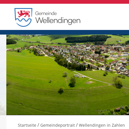
/
/
Startseite
Gemeindeportrait
Wellendingen in Zahlen