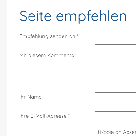
Seite empfehlen
Empfehlung senden an
*
Mit diesem Kommentar
Ihr Name
Ihre E-Mail-Adresse
*
Kopie an Abse