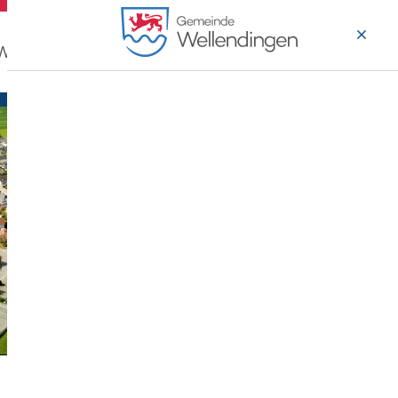
 Wohnen
Wirtschaft & Arbeiten