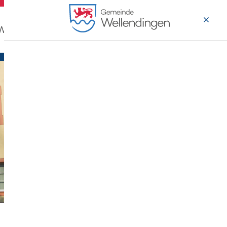
 Wohnen
Wirtschaft & Arbeiten