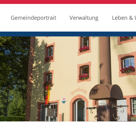
Gemeindeportrait
Verwaltung
Leben &