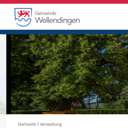
/
Startseite
Verwaltung