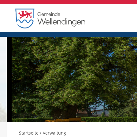
/
Startseite
Verwaltung