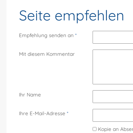
Seite empfehlen
Empfehlung senden an
*
Mit diesem Kommentar
Ihr Name
Ihre E-Mail-Adresse
*
Kopie an Abse