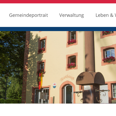
Gemeindeportrait
Verwaltung
Leben &