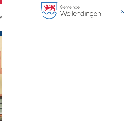
 Wohnen
Wirtschaft & Arbeiten