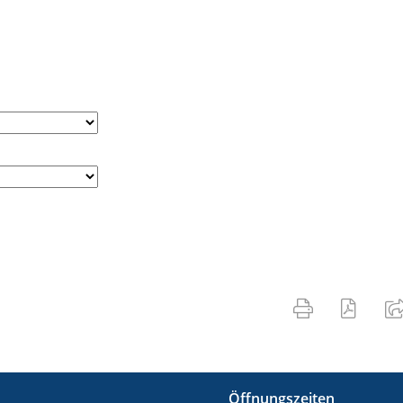
Öffnungszeiten