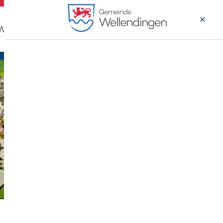
 Wohnen
Wirtschaft & Arbeiten