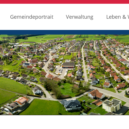
Gemeindeportrait
Verwaltung
Leben &