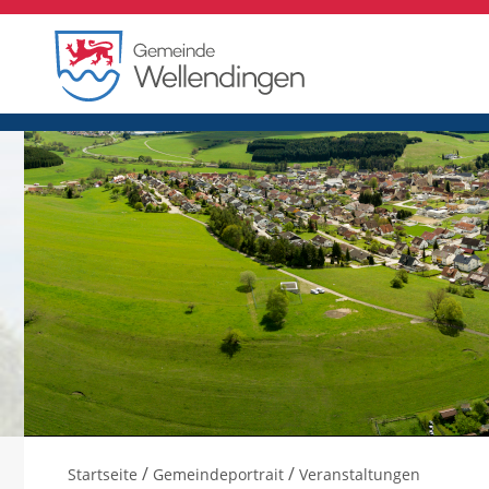
/
/
Startseite
Gemeindeportrait
Veranstaltungen