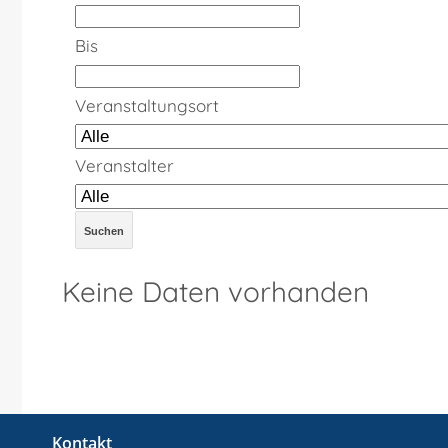
Bis
Veranstaltungsort
Veranstalter
Keine Daten vorhanden
Kontakt