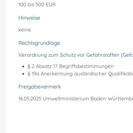
100 bis 500 EUR
Hinweise
keine
Rechtsgrundlage
Verordnung zum Schutz vor Gefahrstoffen (Gefa
§ 2 Absatz 17 Begriffsbestimmungen
§ 19a Anerkennung ausländischer Qualifikat
Freigabevermerk
16.05.2025 Umweltministerium Baden-Württemb