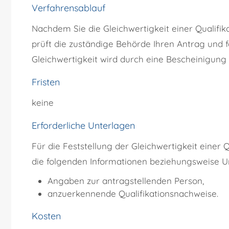
Verfahrensablauf
Nachdem Sie die Gleichwertigkeit einer Qualifi
prüft die zuständige Behörde Ihren Antrag und 
Gleichwertigkeit wird durch eine Bescheinigung 
Fristen
keine
Erforderliche Unterlagen
Für die Feststellung der Gleichwertigkeit einer
die folgenden Informationen beziehungsweise Un
Angaben zur antragstellenden Person,
anzuerkennende Qualifikationsnachweise.
Kosten