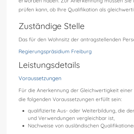
erworben haben. Zur Anerkennung müssen Sie N
prüfen kann, ob Ihre Qualifikation als gleichwer
Zuständige Stelle
Das für den Wohnsitz der antragstellenden Pers
Regierungspräsidium Freiburg
Leistungsdetails
Voraussetzungen
Für die Anerkennung der Gleichwertigkeit einer
die folgenden Voraussetzungen erfüllt sein:
qualifizierte Aus- oder Weiterbildung, die d
und Verwendungen vergleichbar ist,
Nachweise von ausländischen Qualifikatione