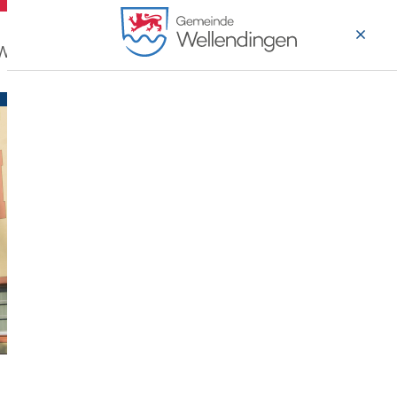
 Wohnen
Wirtschaft & Arbeiten