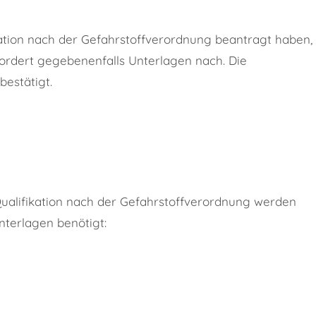
kation nach der Gefahrstoffverordnung beantragt haben,
fordert gegebenenfalls Unterlagen nach. Die
bestätigt.
 Qualifikation nach der Gefahrstoffverordnung werden
terlagen benötigt: