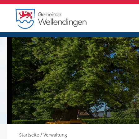
/
Startseite
Verwaltung