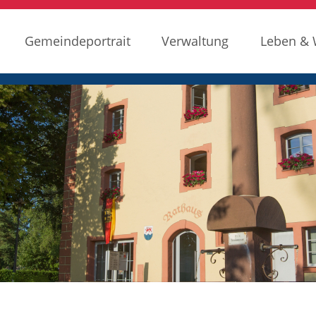
Gemeindeportrait
Verwaltung
Leben &