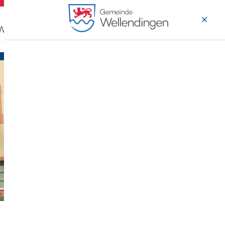
 Wohnen
Wirtschaft & Arbeiten