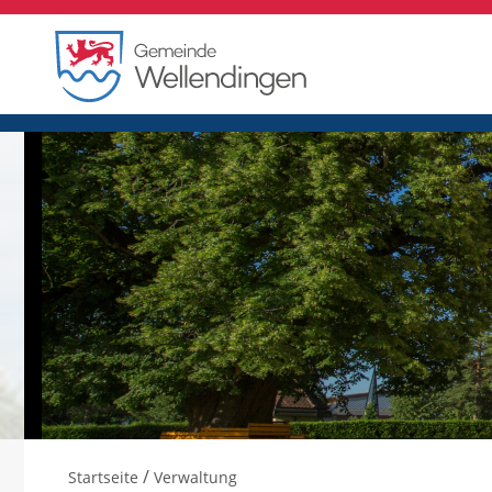
/
Startseite
Verwaltung