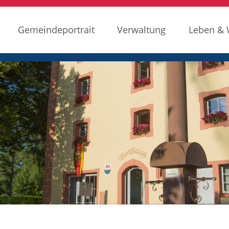
Gemeindeportrait
Verwaltung
Leben &