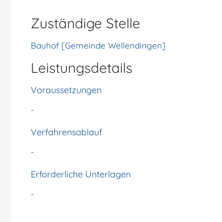
Zuständige Stelle
Bauhof [Gemeinde Wellendingen]
Leistungsdetails
Voraussetzungen
-
Verfahrensablauf
-
Erforderliche Unterlagen
-