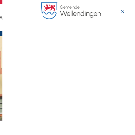
 Wohnen
Wirtschaft & Arbeiten