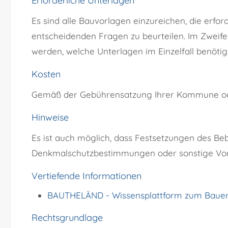
Erforderliche Unterlagen
Es sind alle Bauvorlagen einzureichen, die erfor
entscheidenden Fragen zu beurteilen. Im Zweife
werden, welche Unterlagen im Einzelfall benötig
Kosten
Gemäß der Gebührensatzung Ihrer Kommune ode
Hinweise
Es ist auch möglich, dass Festsetzungen des B
Denkmalschutzbestimmungen oder sonstige Vor
Vertiefende Informationen
BAUTHELÄND - Wissensplattform zum Baue
Rechtsgrundlage