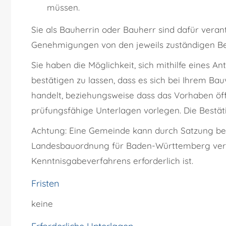
müssen.
Sie als Bauherrin oder Bauherr sind dafür veran
Genehmigungen von den jeweils zuständigen Be
Sie haben die Möglichkeit, sich mithilfe eines
bestätigen zu lassen, dass es sich bei Ihrem B
handelt, beziehungsweise dass das Vorhaben öffe
prüfungsfähige Unterlagen vorlegen.
Die Bestä
Achtung: Eine Gemeinde kann durch Satzung bes
Landesbauordnung für Baden-Württemberg verfa
Kenntnisgabeverfahrens erforderlich ist.
Fristen
keine