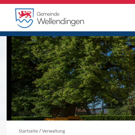
/
Startseite
Verwaltung