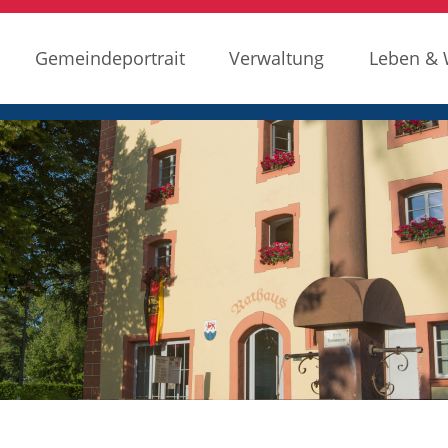
Gemeindeportrait
Verwaltung
Leben &