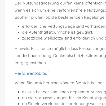
Der Nutzungsänderung dürfen keine öffentlich-r
wenn es sich um eine verfahrensfreie Nutzungs
Bauherr prüfen, ob die bestehenden Regelungen 
erforderliche Rettungswege sind vorhanden,
die Aufenthaltsraumhöhe ist gewahrt,
zusätzliche Stellplätze sind erforderlich un
Hinweis: Es ist auch möglich, dass Festsetzung
Landesbauordnung, Denkmalschutzbestimmungen
entgegenstehen.
Verfahrensablauf
Wenn Sie unsicher sind, können Sie sich bei der
es sich bei der von Ihnen geplanten Nutzun
ob die Voraussetzungen für ein Kenntnisga
ob Sie ein vereinfachtes beziehungsweise