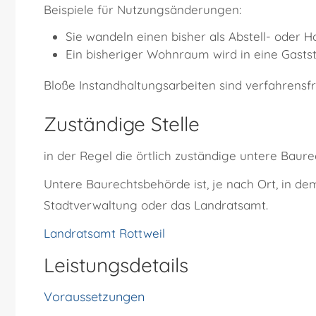
Beispiele für Nutzungsänderungen:
Sie wandeln einen bisher als Abstell- ode
Ein bisheriger Wohnraum wird in eine Gastst
Bloße Instandhaltungsarbeiten sind verfahrensfr
Zuständige Stelle
in der Regel die örtlich zuständige untere Baur
Untere Baurechtsbehörde ist, je nach Ort, in d
Stadtverwaltung oder das Landratsamt.
Landratsamt Rottweil
Leistungsdetails
Voraussetzungen