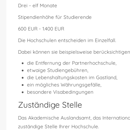
Drei - elf Monate
Stipendienhöhe für Studierende
600 EUR - 1.400 EUR
Die Hochschulen entscheiden im Einzelfall.
Dabei können sie beispielsweise berücksichtigen
die Entfernung der Partnerhochschule,
etwaige Studiengebühren,
die Lebenshaltungskosten im Gastland,
ein mögliches Währungsgefälle,
besondere Visabedingungen
Zuständige Stelle
Das Akademische Auslandsamt, das International 
zuständige Stelle Ihrer Hochschule.