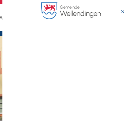
 Wohnen
Wirtschaft & Arbeiten