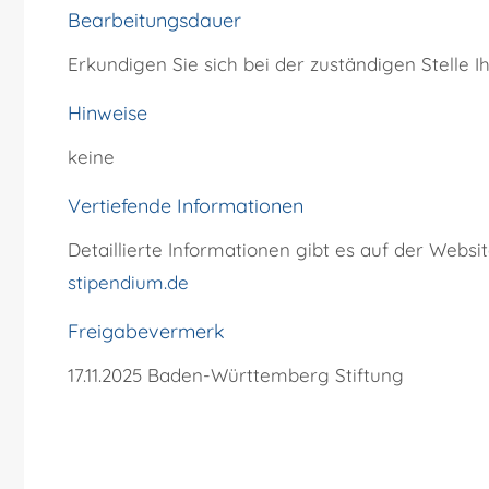
Bearbeitungsdauer
Erkundigen Sie sich bei der zuständigen Stelle I
Hinweise
keine
Vertiefende Informationen
Detaillierte Informationen gibt es auf der We
stipendium.de
Freigabevermerk
17.11.2025
Baden-Württemberg Stiftung