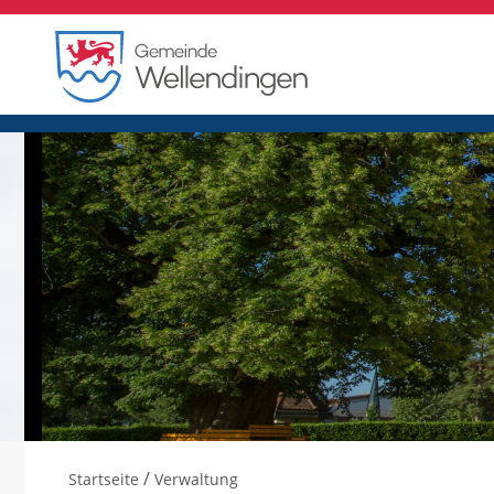
/
Startseite
Verwaltung