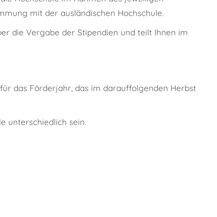
immung mit der ausländischen Hochschule.
r die Vergabe der Stipendien und teilt Ihnen im
 für das Förderjahr, das im darauffolgenden Herbst
 unterschiedlich sein.