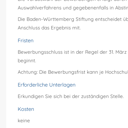
Auswahlverfahrens und gegebenenfalls in Abst
Die Baden-Württemberg Stiftung entscheidet übe
Anschluss das Ergebnis mit.
Fristen
Bewerbungsschluss ist in der Regel der 31. März
beginnt.
Achtung: Die Bewerbungsfrist kann je Hochschule
Erforderliche Unterlagen
Erkundigen Sie sich bei der zuständigen Stelle.
Kosten
keine