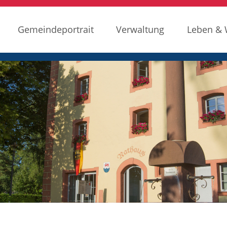
Gemeindeportrait
Verwaltung
Leben &