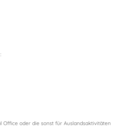
:
Office oder die sonst für Auslandsaktivitäten