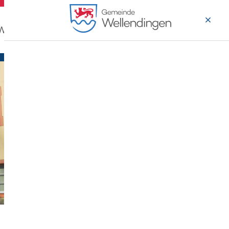
 Wohnen
Wirtschaft & Arbeiten