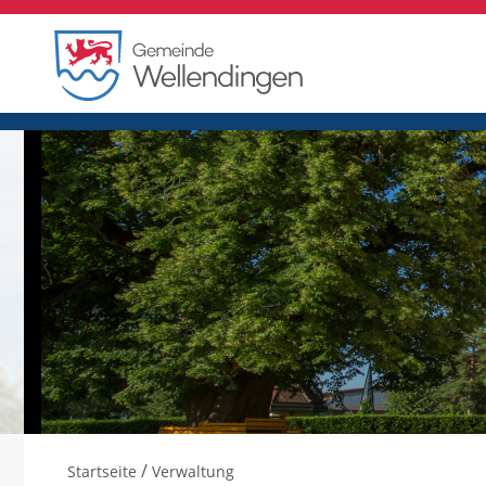
/
Startseite
Verwaltung