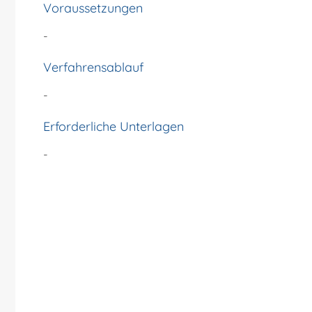
Voraussetzungen
-
Verfahrensablauf
-
Erforderliche Unterlagen
-