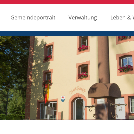
Gemeindeportrait
Verwaltung
Leben &