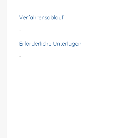
-
Verfahrensablauf
-
Erforderliche Unterlagen
-