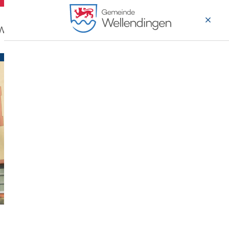
 Wohnen
Wirtschaft & Arbeiten