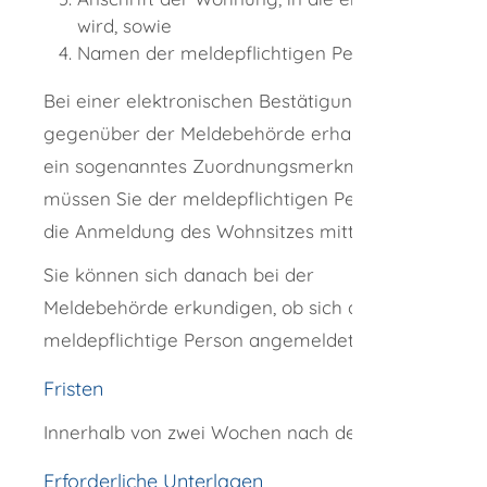
wird, sowie
Namen der meldepflichtigen Personen.
Bei einer elektronischen Bestätigung
gegenüber der Meldebehörde erhalten Sie
ein sogenanntes Zuordnungsmerkmal. Das
müssen Sie der meldepflichtigen Person für
die Anmeldung des Wohnsitzes mitteilen.
Sie können sich danach bei der
Meldebehörde erkundigen, ob sich die
meldepflichtige Person angemeldet hat.
Fristen
Innerhalb von zwei Wochen nach dem Einzug.
Erforderliche Unterlagen