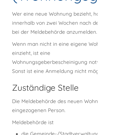
Wer eine neue Wohnung bezieht, hat sich
innerhalb von zwei Wochen nach dem Einzug
bei der Meldebehörde anzumelden.
Wenn man nicht in eine eigene Wohnung
einzieht, ist eine
Wohnungsgeberbescheinigung notwendig.
Sonst ist eine Anmeldung nicht möglich.
Zuständige Stelle
Die Meldebehörde des neuen Wohnorts der
eingezogenen Person.
Meldebehörde ist
die Gemeinde-/Stadtverwaltung des