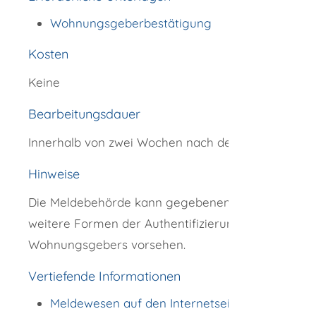
Wohnungsgeberbestätigung
Kosten
Keine
Bearbeitungsdauer
Innerhalb von zwei Wochen nach dem Einzug
Hinweise
Die Meldebehörde kann gegebenenfalls
weitere Formen der Authentifizierung des
Wohnungsgebers vorsehen.
Vertiefende Informationen
Meldewesen auf den Internetseiten des