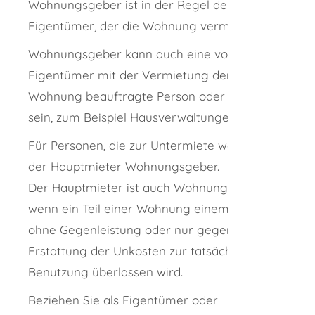
Wohnungsgeber ist in der Regel der
Eigentümer, der die Wohnung vermietet.
Wohnungsgeber kann auch eine vom
Eigentümer mit der Vermietung der
Wohnung beauftragte Person oder Stelle
sein, zum Beispiel Hausverwaltungen.
Für Personen, die zur Untermiete wohnen, ist
der Hauptmieter Wohnungsgeber.
Der Hauptmieter ist auch Wohnungsgeber,
wenn ein Teil einer Wohnung einem Dritten
ohne Gegenleistung oder nur gegen
Erstattung der Unkosten zur tatsächlichen
Benutzung überlassen wird.
Beziehen Sie als Eigentümer oder