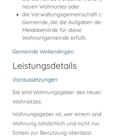
neuen Wohnortes oder
die Verwaltungsgemeinschaft oder die
Gemeinde, die die Aufgaben der
Meldebehörde für diese
Wohnortgemeinde erfüllt.
Gemeinde Wellendingen
Leistungsdetails
Voraussetzungen
Sie sind Wohnungsgeber des neuen
Wohnsitzes.
Wohnungsgeber ist, wer einem anderen eine
Wohnung tatsächlich und nicht nur zum
Schein zur Benutzung überlässt.