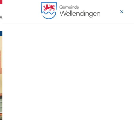
 Wohnen
Wirtschaft & Arbeiten