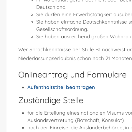
Deutschland.
Sie dürfen eine Erwerbstätigkeit ausüben
Sie haben einfache Deutschkenntnisse s
Gesellschaftsordnung.
Sie haben ausreichend großen Wohnraum 
Wer Sprachkenntnisse der Stufe B1 nachweist un
Niederlassungserlaubnis schon nach 21 Monaten
Onlineantrag und Formulare
Aufenthaltstitel beantragen
Zuständige Stelle
für die Erteilung eines nationalen Visums vo
Auslandsvertretung (Botschaft, Konsulat)
nach der Einreise: die Ausländerbehörde, in 