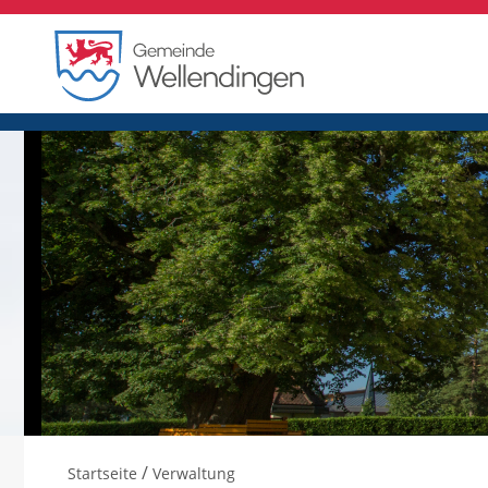
/
Startseite
Verwaltung