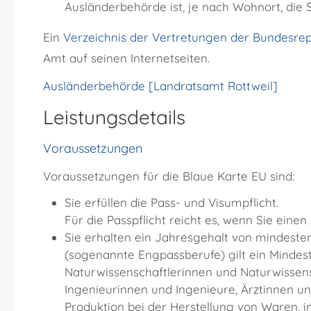
Ausländerbehörde ist, je nach Wohnort, die
Ein
Verzeichnis der Vertretungen der Bundesrep
Amt auf seinen Internetseiten.
Ausländerbehörde [Landratsamt Rottweil]
Leistungsdetails
Voraussetzungen
Voraussetzungen für die Blaue Karte EU sind:
Sie erfüllen die Pass- und Visumpflicht.
Für die Passpflicht reicht es, wenn Sie einen
Sie erhalten ein Jahresgehalt von mindeste
(sogenannte Engpassberufe) gilt ein Mindes
Naturwissenschaftlerinnen und Naturwissen
Ingenieurinnen und Ingenieure, Ärztinnen un
Produktion bei der Herstellung von Waren, i