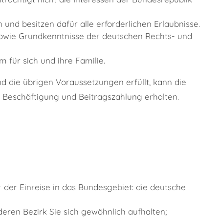
 und besitzen dafür alle erforderlichen Erlaubnisse.
owie Grundkenntnisse der deutschen Rechts- und
für sich und ihre Familie.
d die übrigen Voraussetzungen erfüllt, kann die
 Beschäftigung und Beitragszahlung erhalten.
r der Einreise in das Bundesgebiet: die deutsche
deren Bezirk Sie sich gewöhnlich aufhalten;