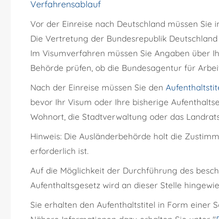
Verfahrensablauf
Vor der Einreise nach Deutschland müssen Sie 
Die Vertretung der Bundesrepublik Deutschland 
Im Visumverfahren müssen Sie Angaben über Ihr
Behörde prüfen, ob die Bundesagentur für Arbe
Nach der Einreise müssen Sie den
Aufenthaltstit
bevor Ihr Visum oder Ihre bisherige Aufenthaltse
Wohnort, die Stadtverwaltung oder das Landrat
Hinweis:
Die Ausländerbehörde holt die Zustim
erforderlich ist.
Auf die Möglichkeit der Durchführung des besch
Aufenthaltsgesetz wird an dieser Stelle hingewie
Sie erhalten den Aufenthaltstitel in Form einer 