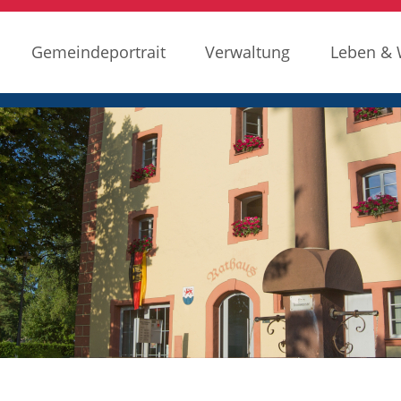
Gemeindeportrait
Verwaltung
Leben &