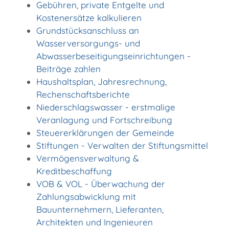
Gebühren, private Entgelte und
Kostenersätze kalkulieren
Grundstücksanschluss an
Wasserversorgungs- und
Abwasserbeseitigungseinrichtungen -
Beiträge zahlen
Haushaltsplan, Jahresrechnung,
Rechenschaftsberichte
Niederschlagswasser - erstmalige
Veranlagung und Fortschreibung
Steuererklärungen der Gemeinde
Stiftungen - Verwalten der Stiftungsmittel
Vermögensverwaltung &
Kreditbeschaffung
VOB & VOL - Überwachung der
Zahlungsabwicklung mit
Bauunternehmern, Lieferanten,
Architekten und Ingenieuren