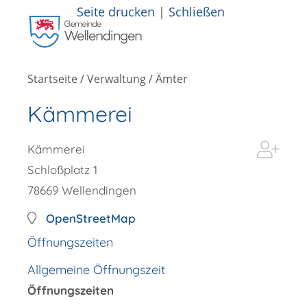
Seite drucken
|
Schließen
Startseite
/
Verwaltung
/
Ämter
Kämmerei
Kämmerei
Schloßplatz 1
78669
Wellendingen
OpenStreetMap
Öffnungszeiten
Allgemeine Öffnungszeit
Öffnungszeiten