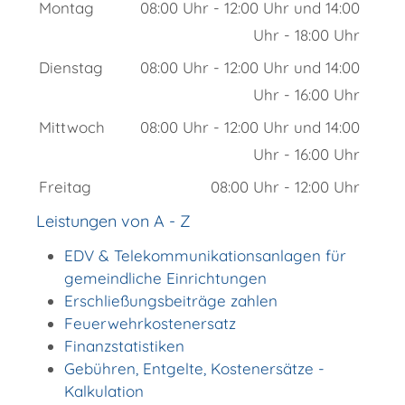
Montag
08:00 Uhr
-
12:00 Uhr
und
14:00
Uhr
-
18:00 Uhr
Dienstag
08:00 Uhr
-
12:00 Uhr
und
14:00
Uhr
-
16:00 Uhr
Mittwoch
08:00 Uhr
-
12:00 Uhr
und
14:00
Uhr
-
16:00 Uhr
Freitag
08:00 Uhr
-
12:00 Uhr
Leistungen von A - Z
EDV & Telekommunikationsanlagen für
gemeindliche Einrichtungen
Erschließungsbeiträge zahlen
Feuerwehrkostenersatz
Finanzstatistiken
Gebühren, Entgelte, Kostenersätze -
Kalkulation