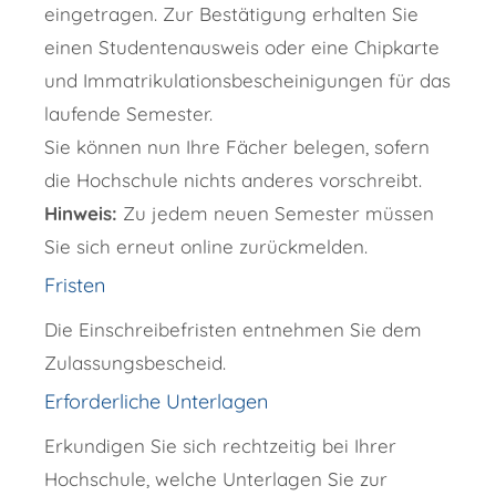
eingetragen. Zur Bestätigung erhalten Sie
einen Studentenausweis oder eine Chipkarte
und Immatrikulationsbescheinigungen für das
laufende Semester.
Sie können nun Ihre Fächer belegen, sofern
die Hochschule nichts anderes vorschreibt.
Hinweis:
Zu jedem neuen Semester müssen
Sie sich erneut
online
zurückmelden.
Fristen
Die Einschreibefristen entnehmen Sie dem
Zulassungsbescheid.
Erforderliche Unterlagen
Erkundigen Sie sich rechtzeitig bei Ihrer
Hochschule, welche Unterlagen Sie zur