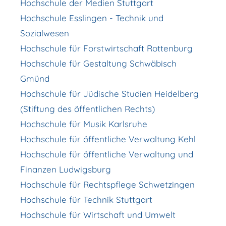
Hochschule der Medien Stuttgart
Hochschule Esslingen - Technik und
Sozialwesen
Hochschule für Forstwirtschaft Rottenburg
Hochschule für Gestaltung Schwäbisch
Gmünd
Hochschule für Jüdische Studien Heidelberg
(Stiftung des öffentlichen Rechts)
Hochschule für Musik Karlsruhe
Hochschule für öffentliche Verwaltung Kehl
Hochschule für öffentliche Verwaltung und
Finanzen Ludwigsburg
Hochschule für Rechtspflege Schwetzingen
Hochschule für Technik Stuttgart
Hochschule für Wirtschaft und Umwelt