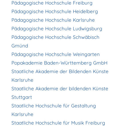
Pädagogische Hochschule Freiburg
Pädagogische Hochschule Heidelberg
Pädagogische Hochschule Karlsruhe
Pädagogische Hochschule Ludwigsburg
Pädagogische Hochschule Schwäbisch
Gmünd
Pädagogische Hochschule Weingarten
Popakademie Baden-Württemberg GmbH
Staatliche Akademie der Bildenden Künste
Karlsruhe
Staatliche Akademie der bildenden Künste
Stuttgart
Staatliche Hochschule für Gestaltung
Karlsruhe
Staatliche Hochschule für Musik Freiburg