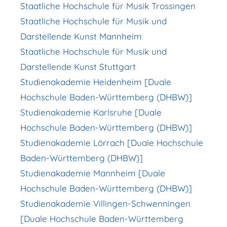
Staatliche Hochschule für Musik Trossingen
Staatliche Hochschule für Musik und
Darstellende Kunst Mannheim
Staatliche Hochschule für Musik und
Darstellende Kunst Stuttgart
Studienakademie Heidenheim [Duale
Hochschule Baden-Württemberg (DHBW)]
Studienakademie Karlsruhe [Duale
Hochschule Baden-Württemberg (DHBW)]
Studienakademie Lörrach [Duale Hochschule
Baden-Württemberg (DHBW)]
Studienakademie Mannheim [Duale
Hochschule Baden-Württemberg (DHBW)]
Studienakademie Villingen-Schwenningen
[Duale Hochschule Baden-Württemberg