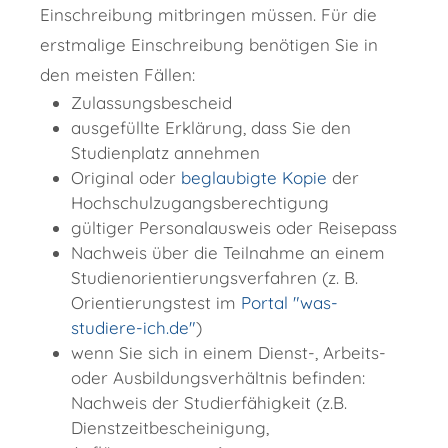
Einschreibung mitbringen müssen. Für die
erstmalige Einschreibung benötigen Sie in
den meisten Fällen:
Zulassungsbescheid
ausgefüllte Erklärung, dass Sie den
Studienplatz annehmen
Original oder
beglaubigte Kopie
der
Hochschulzugangsberechtigung
gültiger Personalausweis oder Reisepass
Nachweis über die Teilnahme an einem
Studienorientierungsverfahren (z. B.
Orientierungstest im
Portal "was-
studiere-ich.de"
)
wenn Sie sich in einem Dienst-, Arbeits-
oder Ausbildungsverhältnis befinden:
Nachweis der Studierfähigkeit (z.B.
Dienstzeitbescheinigung,