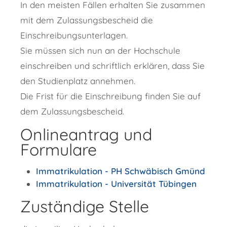
In den meisten Fällen erhalten Sie zusammen
mit dem Zulassungsbescheid die
Einschreibungsunterlagen.
Sie müssen sich nun an der Hochschule
einschreiben und schriftlich erklären, dass Sie
den Studienplatz annehmen.
Die Frist für die Einschreibung finden Sie auf
dem Zulassungsbescheid.
Onlineantrag und
Formulare
Immatrikulation - PH Schwäbisch Gmünd
Immatrikulation - Universität Tübingen
Zuständige Stelle