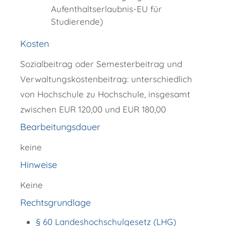
Aufenthaltserlaubnis-EU für
Studierende)
Kosten
Sozialbeitrag oder Semesterbeitrag und
Verwaltungskostenbeitrag: unterschiedlich
von Hochschule zu Hochschule, insgesamt
zwischen EUR 120,00 und EUR 180,00
Bearbeitungsdauer
keine
Hinweise
Keine
Rechtsgrundlage
§ 60 Landeshochschulgesetz (LHG)