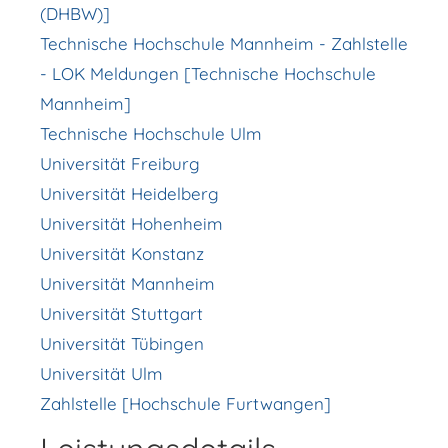
(DHBW)]
Technische Hochschule Mannheim - Zahlstelle
- LOK Meldungen [Technische Hochschule
Mannheim]
Technische Hochschule Ulm
Universität Freiburg
Universität Heidelberg
Universität Hohenheim
Universität Konstanz
Universität Mannheim
Universität Stuttgart
Universität Tübingen
Universität Ulm
Zahlstelle [Hochschule Furtwangen]