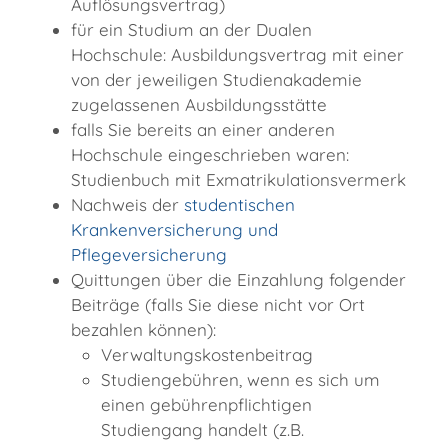
Auflösungsvertrag)
für ein Studium an der Dualen
Hochschule: Ausbildungsvertrag mit einer
von der jeweiligen Studienakademie
zugelassenen Ausbildungsstätte
falls Sie bereits an einer anderen
Hochschule eingeschrieben waren:
Studienbuch mit Exmatrikulationsvermerk
Nachweis der
studentischen
Krankenversicherung und
Pflegeversicherung
Quittungen über die Einzahlung folgender
Beiträge (falls Sie diese nicht vor Ort
bezahlen können):
Verwaltungskostenbeitrag
Studiengebühren, wenn es sich um
einen gebührenpflichtigen
Studiengang handelt (z.B.