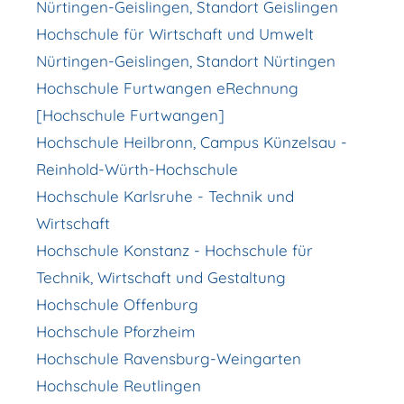
Nürtingen-Geislingen, Standort Geislingen
Hochschule für Wirtschaft und Umwelt
Nürtingen-Geislingen, Standort Nürtingen
Hochschule Furtwangen eRechnung
[Hochschule Furtwangen]
Hochschule Heilbronn, Campus Künzelsau -
Reinhold-Würth-Hochschule
Hochschule Karlsruhe - Technik und
Wirtschaft
Hochschule Konstanz - Hochschule für
Technik, Wirtschaft und Gestaltung
Hochschule Offenburg
Hochschule Pforzheim
Hochschule Ravensburg-Weingarten
Hochschule Reutlingen