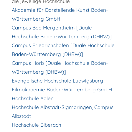
die jeweilige Hochschule
Akademie für Darstellende Kunst Baden-
Württemberg GmbH
Campus Bad Mergentheim [Duale
Hochschule Baden-Württemberg (DHBW)]
Campus Friedrichshafen [Duale Hochschule
Baden-Württemberg (DHBW)]
Campus Horb [Duale Hochschule Baden-
Württemberg (DHBW)]
Evangelische Hochschule Ludwigsburg
Filmakademie Baden-Württemberg GmbH
Hochschule Aalen
Hochschule Albstadt-Sigmaringen, Campus
Albstadt
Hochschule Biberach