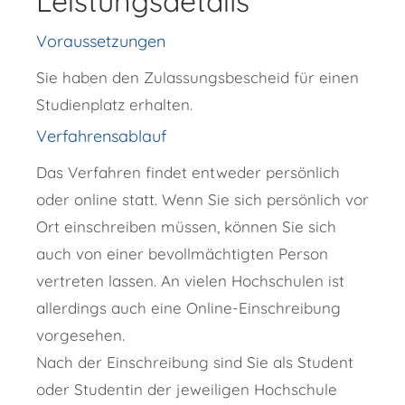
Leistungsdetails
Voraussetzungen
Sie haben den Zulassungsbescheid für einen
Studienplatz erhalten.
Verfahrensablauf
Das Verfahren findet entweder persönlich
oder online statt. Wenn Sie sich persönlich vor
Ort einschreiben müssen, können Sie sich
auch von einer bevollmächtigten Person
vertreten lassen. An vielen Hochschulen ist
allerdings auch eine Online-Einschreibung
vorgesehen.
Nach der Einschreibung sind Sie als Student
oder Studentin der jeweiligen Hochschule