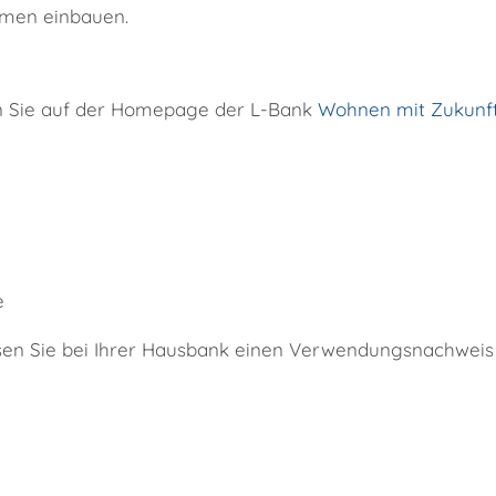
hmen einbauen.
en Sie auf der Homepage der L-Bank
Wohnen mit Zukunft:
e
n Sie bei Ihrer Hausbank einen Verwendungsnachweis 