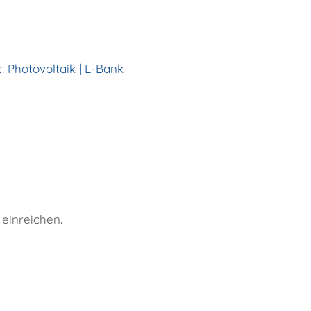
 Photovoltaik | L-Bank
einreichen.