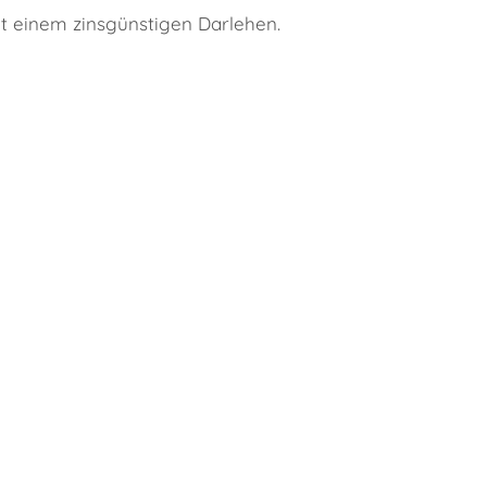
it einem zinsgünstigen Darlehen.