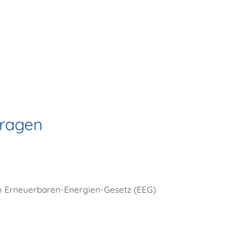
tragen
Erneuerbaren-Energien-Gesetz (
EEG)