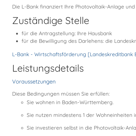
Die L-Bank finanziert Ihre Photovoltaik-Anlage un
Zuständige Stelle
für die Antragstellung: Ihre Hausbank
für die Bewilligung des Darlehens: die Lande
L-Bank - Wirtschaftsförderung [Landeskreditban
Leistungsdetails
Voraussetzungen
Diese Bedingungen müssen Sie erfüllen:
Sie wohnen in Baden-Württemberg.
Sie nutzen mindestens 1 der Wohneinheiten 
Sie investieren selbst in die Photovoltaik-An