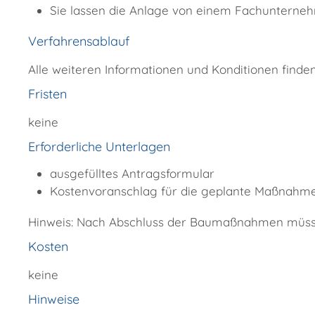
Sie lassen die Anlage von einem Fachunterne
Verfahrensablauf
Alle weiteren Informationen und Konditionen find
Fristen
keine
Erforderliche Unterlagen
ausgefülltes Antragsformular
Kostenvoranschlag für die geplante Maßnahm
Hinweis: Nach Abschluss der Baumaßnahmen müsse
Kosten
keine
Hinweise