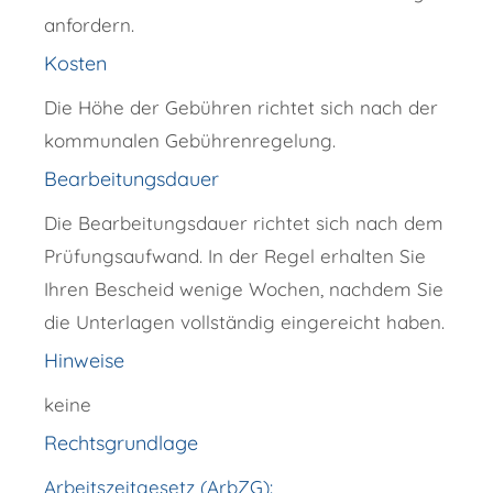
anfordern.
Kosten
Die Höhe der Gebühren richtet sich nach der
kommunalen Gebührenregelung.
Bearbeitungsdauer
Die Bearbeitungsdauer richtet sich nach dem
Prüfungsaufwand. In der Regel erhalten Sie
Ihren Bescheid wenige Wochen, nachdem Sie
die Unterlagen vollständig eingereicht haben.
Hinweise
keine
Rechtsgrundlage
Arbeitszeitgesetz (ArbZG):