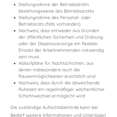
Stellungnahme der Betriebsärztin
beziehungsweise des Betriebsarztes
Stellungnahme des Personal- oder
Betriebsrats (falls vorhanden)
Nachweis, dass entweder aus Gründen
der öffentlichen Sicherheit und Ordnung
oder der Daseinsvorsorge ein flexibler
Einsatz der Arbeitnehmenden notwendig
sein muss
Ablaufpläne für Nachtschichten, aus
denen insbesondere auch die
Pausenmöglichkeiten ersichtlich sind
Nachweis, dass durch die abweichende
Ruhezeit ein regelmäßiger wöchentlicher
Schichtwechsel ermöglicht wird
Die zuständige Aufsichtsbehörde kann bei
Bedarf weitere Informationen und Unterlagen