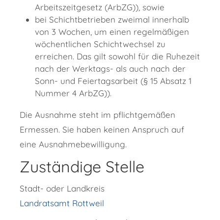
Arbeitszeitgesetz (ArbZG)), sowie
bei Schichtbetrieben zweimal innerhalb
von 3 Wochen, um einen regelmäßigen
wöchentlichen Schichtwechsel zu
erreichen. Das gilt sowohl für die Ruhezeit
nach der Werktags- als auch nach der
Sonn- und Feiertagsarbeit (§ 15 Absatz 1
Nummer 4 ArbZG)).
Die Ausnahme steht im pflichtgemäßen
Ermessen. Sie haben keinen Anspruch auf
eine Ausnahmebewilligung.
Zuständige Stelle
Stadt- oder Landkreis
Landratsamt Rottweil