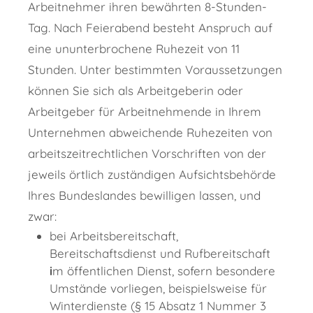
Arbeitnehmer ihren bewährten 8-Stunden-
Tag. Nach Feierabend besteht Anspruch auf
eine ununterbrochene Ruhezeit von 11
Stunden. Unter bestimmten Voraussetzungen
können Sie sich als Arbeitgeberin oder
Arbeitgeber für Arbeitnehmende in Ihrem
Unternehmen abweichende Ruhezeiten von
arbeitszeitrechtlichen Vorschriften von der
jeweils örtlich zuständigen Aufsichtsbehörde
Ihres Bundeslandes bewilligen lassen, und
zwar:
bei Arbeitsbereitschaft,
Bereitschaftsdienst und Rufbereitschaft
i
m öffentlichen Dienst, sofern besondere
Umstände vorliegen, beispielsweise für
Winterdienste (§ 15 Absatz 1 Nummer 3