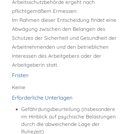
Arbeitsschutzbehörde ergeht nach
pflichtgemäßem Ermessen.
Im Rahmen dieser Entscheidung findet eine
Abwägung zwischen den Belangen des
Schutzes der Sicherheit und Gesundheit der
Arbeitnehmenden und den betrieblichen
Interessen des Arbeitgebers oder der
Arbeitgeberin statt.
Fristen
Keine
Erforderliche Unterlagen
Gefährdungsbeurteilung (insbesondere
im Hinblick auf psychische Belastungen
durch die abweichende Lage der
Ruhezeit)