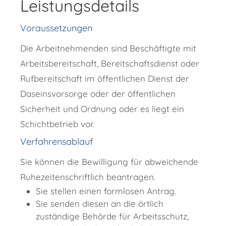
Leistungsdetails
Voraussetzungen
Die Arbeitnehmenden sind Beschäftigte mit
Arbeitsbereitschaft, Bereitschaftsdienst oder
Rufbereitschaft im öffentlichen Dienst der
Daseinsvorsorge oder der öffentlichen
Sicherheit und Ordnung oder es liegt ein
Schichtbetrieb vor.
Verfahrensablauf
Sie können die Bewilligung für abweichende
Ruhezeitenschriftlich beantragen.
Sie stellen einen formlosen Antrag.
Sie senden diesen an die örtlich
zuständige Behörde für Arbeitsschutz,