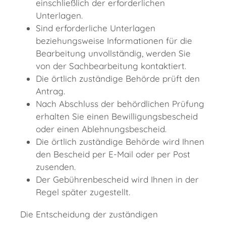
einschließlich der erforderlichen
Unterlagen.
Sind erforderliche Unterlagen
beziehungsweise Informationen für die
Bearbeitung unvollständig, werden Sie
von der Sachbearbeitung kontaktiert.
Die örtlich zuständige Behörde prüft den
Antrag.
Nach Abschluss der behördlichen Prüfung
erhalten Sie einen Bewilligungsbescheid
oder einen Ablehnungsbescheid.
Die örtlich zuständige Behörde wird Ihnen
den Bescheid per E-Mail oder per Post
zusenden.
Der Gebührenbescheid wird Ihnen in der
Regel später zugestellt.
Die Entscheidung der zuständigen