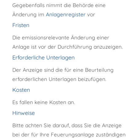
Gegebenfalls nimmt die Behörde eine
Änderung im
Anlagenregister
vor
Fristen
Die emissionsrelevante Änderung einer
Anlage ist vor der Durchführung anzuzeigen.
Erforderliche Unterlagen
Der Anzeige sind die für eine Beurteilung
erforderlichen Unterlagen beizufügen.
Kosten
Es fallen keine Kosten an.
Hinweise
Bitte achten Sie darauf, dass Sie die Anzeige
bei der für Ihre Feuerungsanlage zuständigen