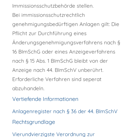
Immissionsschutzbehörde stellen.
Bei immissionsschutzrechtlich
genehmigungsbedürftigen Anlagen gilt: Die
Pflicht zur Durchführung eines
Änderungsgenehmigungsverfahrens nach §
16 BImSchG oder eines Anzeigeverfahrens
nach § 15 Abs. 1 BImSchG bleibt von der
Anzeige nach 44. BImSchV unberührt.
Erforderliche Verfahren sind seperat
abzuhandeln.
Vertiefende Informationen
Anlagenregister nach § 36 der 44. BImSchV
Rechtsgrundlage
Vierundvierzigste Verordnung zur