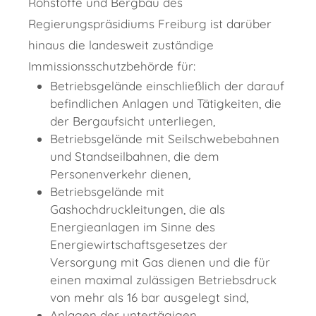
Rohstoffe und Bergbau des
Regierungspräsidiums Freiburg ist darüber
hinaus die landesweit zuständige
Immissionsschutzbehörde für:
Betriebsgelände einschließlich der darauf
befindlichen Anlagen und Tätigkeiten, die
der Bergaufsicht unterliegen,
Betriebsgelände mit Seilschwebebahnen
und Standseilbahnen, die dem
Personenverkehr dienen,
Betriebsgelände mit
Gashochdruckleitungen, die als
Energieanlagen im Sinne des
Energiewirtschaftsgesetzes der
Versorgung mit Gas dienen und die für
einen maximal zulässigen Betriebsdruck
von mehr als 16 bar ausgelegt sind,
Anlagen der untertägigen