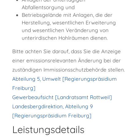
Abfallentsorgung und
Betriebsgelände mit Anlagen, die der
Herstellung, wesentlichen Erweiterung
und wesentlichen Veränderung von
unterirdischen Hohlräumen dienen.
Bitte achten Sie darauf, dass Sie die Anzeige
einer emissionsrelevanten Änderung bei der
zuständigen Immissionsschutzbehörde stellen.
Abteilung 5, Umwelt [Regierungspräsidium
Freiburg]
Gewerbeaufsicht [Landratsamt Rottweil]
Landesbergdirektion, Abteilung 9
[Regierungspräsidium Freiburg]
Leistungsdetails