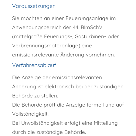
Voraussetzungen
Sie möchten an einer Feuerungsanlage im
Anwendungsbereich der 44. BImSchV
(mittelgroße Feuerungs-, Gasturbinen- oder
Verbrennungsmotoranlage) eine
emissionsrelevante Änderung vornehmen.
Verfahrensablauf
D
ie Anzeige der emissionsrelevanten
Änderung ist elektronisch bei der zuständigen
Behörde zu stellen.
Die Behörde prüft die Anzeige formell und auf
Vollständigkeit.
Bei Unvollständigkeit erfolgt eine Mitteilung
durch die zuständige Behörde.