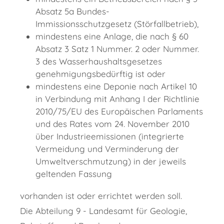
Absatz 5a Bundes-
Immissionsschutzgesetz (Störfallbetrieb),
mindestens eine Anlage, die nach § 60
Absatz 3 Satz 1 Nummer. 2 oder Nummer.
3 des Wasserhaushaltsgesetzes
genehmigungsbedürftig ist oder
mindestens eine Deponie nach Artikel 10
in Verbindung mit Anhang I der Richtlinie
2010/75/EU des Europäischen Parlaments
und des Rates vom 24. November 2010
über Industrieemissionen (integrierte
Vermeidung und Verminderung der
Umweltverschmutzung) in der jeweils
geltenden Fassung
vorhanden ist oder errichtet werden soll.
Die Abteilung 9 - Landesamt für Geologie,