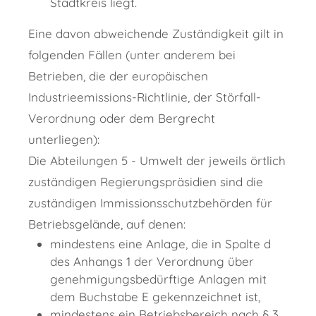
Stadtkreis liegt.
Eine davon abweichende Zuständigkeit gilt in
folgenden Fällen (unter anderem bei
Betrieben, die der europäischen
Industrieemissions-Richtlinie, der Störfall-
Verordnung oder dem Bergrecht
unterliegen):
Die Abteilungen 5 - Umwelt der jeweils örtlich
zuständigen Regierungspräsidien sind die
zuständigen Immissionsschutzbehörden für
Betriebsgelände, auf denen:
mindestens eine Anlage, die in Spalte d
des Anhangs 1 der Verordnung über
genehmigungsbedürftige Anlagen mit
dem Buchstabe E gekennzeichnet ist,
mindestens ein Betriebsbereich nach § 3