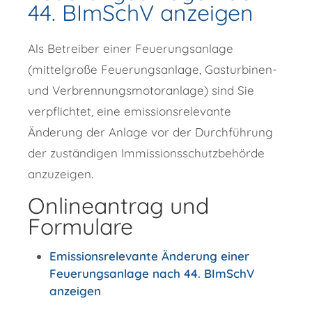
44. BImSchV anzeigen
Als Betreiber einer Feuerungsanlage
(mittelgroße Feuerungsanlage, Gasturbinen-
und Verbrennungsmotoranlage) sind Sie
verpflichtet, eine emissionsrelevante
Änderung der Anlage vor der Durchführung
der zuständigen Immissionsschutzbehörde
anzuzeigen.
Onlineantrag und
Formulare
Emissionsrelevante Änderung einer
Feuerungsanlage nach 44. BImSchV
anzeigen