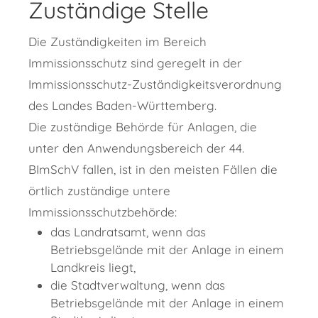
Zuständige Stelle
Die Zuständigkeiten im Bereich
Immissionsschutz sind geregelt in der
Immissionsschutz-Zuständigkeitsverordnung
des Landes Baden-Württemberg.
Die zuständige Behörde für Anlagen, die
unter den Anwendungsbereich der 44.
BImSchV fallen, ist in den meisten Fällen die
örtlich zuständige untere
Immissionsschutzbehörde:
das Landratsamt, wenn das
Betriebsgelände mit der Anlage in einem
Landkreis liegt,
die Stadtverwaltung, wenn das
Betriebsgelände mit der Anlage in einem