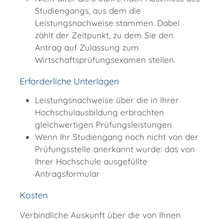
Studiengangs, aus dem die
Leistungsnachweise stammen. Dabei
zählt der Zeitpunkt, zu dem Sie den
Antrag auf Zulassung zum
Wirtschaftsprüfungsexamen stellen.
Erforderliche Unterlagen
Leistungsnachweise über die in Ihrer
Hochschulausbildung erbrachten
gleichwertigen Prüfungsleistungen
Wenn Ihr Studiengang noch nicht von der
Prüfungsstelle anerkannt wurde: das von
Ihrer Hochschule ausgefüllte
Antragsformular
Kosten
Verbindliche Auskunft über die von Ihnen