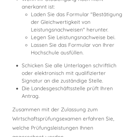
anerkannt ist:
Laden Sie das Formular "Bestätigung
der Gleichwertigkeit von
Leistungsnachweisen" herunter.
Legen Sie Leistungsnachweise bei.
Lassen Sie das Formular von Ihrer
Hochschule ausfüllen.
Schicken Sie alle Unterlagen schriftlich
oder elektronisch mit qualifizierter
Signatur an die zuständige Stelle.
Die Landesgeschäftsstelle prüft Ihren
Antrag.
Zusammen mit der Zulassung zum
Wirtschaftsprüfungsexamen erfahren Sie,
welche Prüfungsleistungen Ihnen
angerechnet werden.