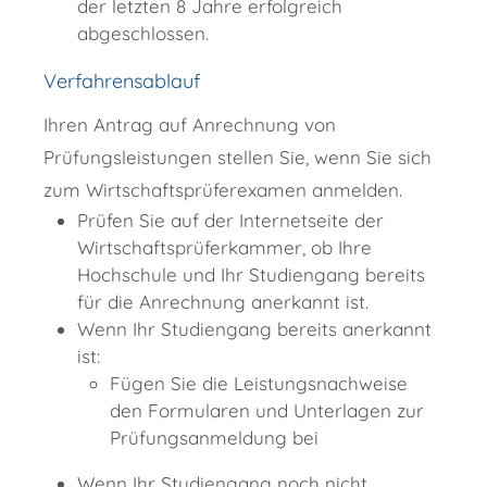
der letzten 8 Jahre erfolgreich
abgeschlossen.
Verfahrensablauf
Ihren Antrag auf Anrechnung von
Prüfungsleistungen stellen Sie, wenn Sie sich
zum Wirtschaftsprüferexamen anmelden.
Prüfen Sie auf der Internetseite der
Wirtschaftsprüferkammer, ob Ihre
Hochschule und Ihr Studiengang bereits
für die Anrechnung anerkannt ist.
Wenn Ihr Studiengang bereits anerkannt
ist:
Fügen Sie die Leistungsnachweise
den Formularen und Unterlagen zur
Prüfungsanmeldung bei
Wenn Ihr Studiengang noch nicht