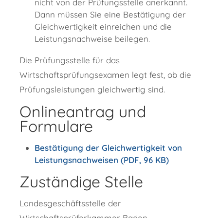
nicht von der Prüfungsstelle anerkannt.
Dann müssen Sie eine Bestätigung der
Gleichwertigkeit einreichen und die
Leistungsnachweise beilegen.
Die Prüfungsstelle für das
Wirtschaftsprüfungsexamen legt fest, ob die
Prüfungsleistungen gleichwertig sind.
Onlineantrag und
Formulare
Bestätigung der Gleichwertigkeit von
Leistungsnachweisen (PDF, 96 KB)
Zuständige Stelle
Landesgeschäftsstelle der
Wirtschaftsprüferkammer Baden-