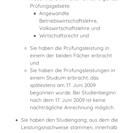
Prüfungsgebiete:
Angewandte
Betriebswirtschaftslehre,
Volkswirtschaftslehre und
Wirtschaftsrecht und
Sie haben die Prüfungsleistung in
einem der beiden Fächer erbracht
und
Sie haben die Prüfungsleistungen in
einem Studium erbracht, das
spätestens am 17. Juni 2009
begonnen wurde. Bei Studienbeginn
nach dem 17. Juni 2009 ist keine
nachträgliche Anrechnung möglich.
Sie haben den Studiengang, aus dem die
Leistungsnachweise stammen, innerhalb