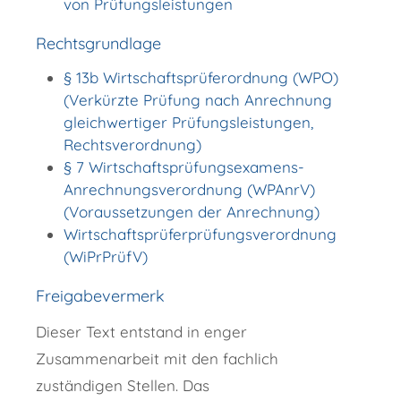
von Prüfungsleistungen
Rechtsgrundlage
§ 13b Wirtschaftsprüferordnung (WPO)
(Verkürzte Prüfung nach Anrechnung
gleichwertiger Prüfungsleistungen,
Rechtsverordnung)
§ 7 Wirtschaftsprüfungsexamens-
Anrechnungsverordnung (WPAnrV)
(Voraussetzungen der Anrechnung)
Wirtschaftsprüferprüfungsverordnung
(WiPrPrüfV)
Freigabevermerk
Dieser Text entstand in enger
Zusammenarbeit mit den fachlich
zuständigen Stellen. Das