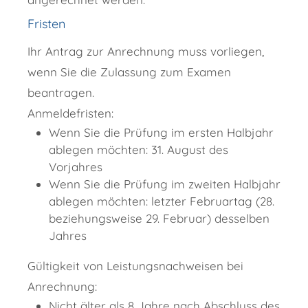
Fristen
Ihr Antrag zur Anrechnung muss vorliegen,
wenn Sie die Zulassung zum Examen
beantragen.
Anmeldefristen:
Wenn Sie die Prüfung im ersten Halbjahr
ablegen möchten: 31. August des
Vorjahres
Wenn Sie die Prüfung im zweiten Halbjahr
ablegen möchten: letzter Februartag (28.
beziehungsweise 29. Februar) desselben
Jahres
Gültigkeit von Leistungsnachweisen bei
Anrechnung:
Nicht älter als 8 Jahre nach Abschluss des