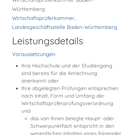
Württemberg
Wirtschaftsprüferkammer,
Landesgeschäftsstelle Baden-Württemberg
Leistungsdetails
Voraussetzungen
Ihre Hochschule und der Studiengang
sind bereits für die Anrechnung
anerkannt oder
Ihre abgelegten Prüfungen entsprechen
nach Inhalt, Form und Umfang der
Wirtschaftsprüferprüfungsverordnung
und
das von Ihnen belegte Haupt- oder
Schwerpunktfach entspricht in den
wesentlichen Inhalten eines folgender