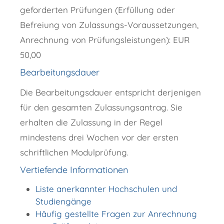
geforderten Prüfungen (Erfüllung oder
Befreiung von Zulassungs-Voraussetzungen,
Anrechnung von Prüfungsleistungen): EUR
50,00
Bearbeitungsdauer
Die Bearbeitungsdauer entspricht derjenigen
für den gesamten Zulassungsantrag. Sie
erhalten die Zulassung in der Regel
mindestens drei Wochen vor der ersten
schriftlichen Modulprüfung.
Vertiefende Informationen
Liste anerkannter Hochschulen und
Studiengänge
Häufig gestellte Fragen zur Anrechnung