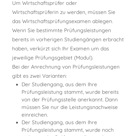
Um Wirtschaftsprüfer oder
Wirtschaftsprüferin zu werden, müssen Sie
das Wirtschaftsprüfungsexamen ablegen.
Wenn Sie bestimmte Prüfungsleistungen
bereits in vorherigen Studiengängen erbracht
haben, verkürzt sich Ihr Examen um das
jeweilige Prüfungsgebiet (Modul).
Bei der Anrechnung von Prüfungsleistungen
gibt es zwei Varianten:
Der Studiengang, aus dem Ihre
Prüfungsleistung stammt, wurde bereits
von der Prüfungsstelle anerkannt. Dann
müssen Sie nur die Leistungsnachweise
einreichen.
Der Studiengang, aus dem Ihre
Prüfungsleistung stammt, wurde noch