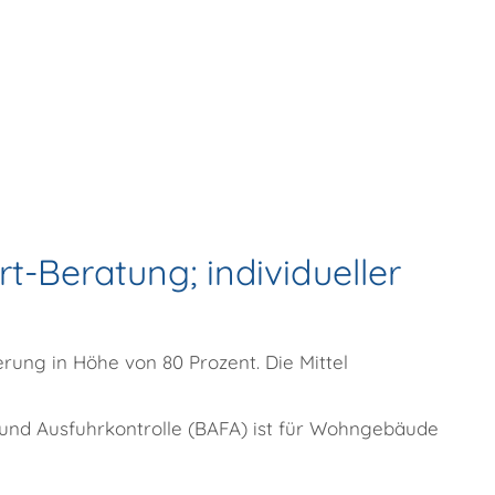
-Beratung; individueller
ung in Höhe von 80 Prozent. Die Mittel
nd Ausfuhrkontrolle (BAFA) ist für Wohngebäude