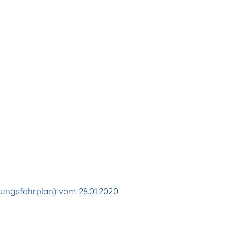
rungsfahrplan) vom 28.01.2020