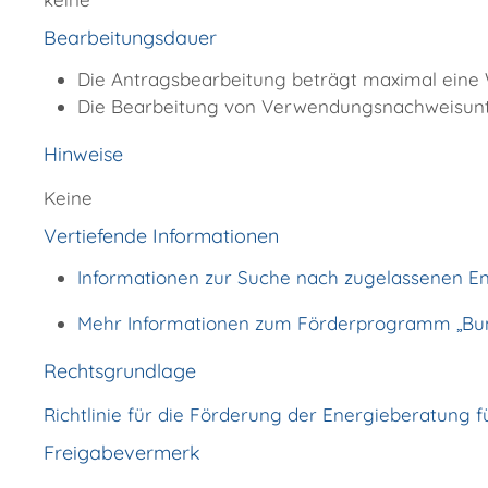
Bearbeitungsdauer
Die Antragsbearbeitung beträgt maximal eine
Die Bearbeitung von Verwendungsnachweisunte
Hinweise
Keine
Vertiefende Informationen
Informationen zur Suche nach zugelassenen E
Mehr Informationen zum Förderprogramm „Bu
Rechtsgrundlage
Richtlinie für die Förderung der Energieberatung 
Freigabevermerk