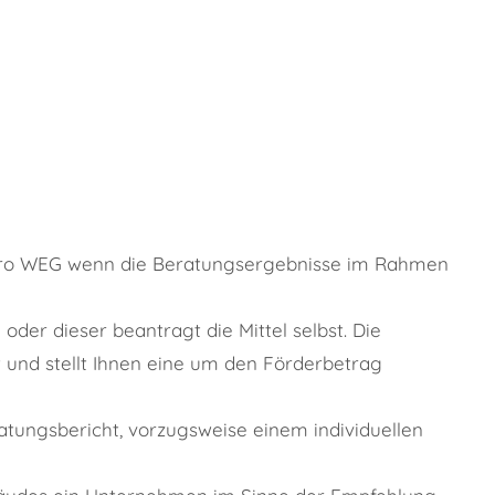
pro WEG wenn die Beratungsergebnisse im Rahmen
der dieser beantragt die Mittel selbst. Die
und stellt Ihnen eine um den Förderbetrag
tungsbericht, vorzugsweise einem individuellen