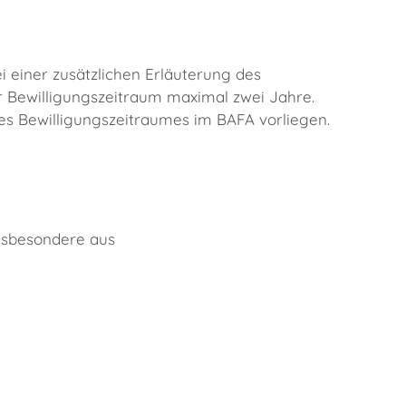
 einer zusätzlichen Erläuterung des
Bewilligungszeitraum maximal zwei Jahre.
s Bewilligungszeitraumes im BAFA vorliegen.
nsbesondere aus