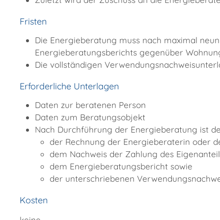
Fristen
Die Energieberatung muss nach maximal neun M
Energieberatungsberichts gegenüber Wohnungs
Die vollständigen Verwendungsnachweisunterla
Erforderliche Unterlagen
Daten zur beratenen Person
Daten zum Beratungsobjekt
Nach Durchführung der Energieberatung ist de
der Rechnung der Energieberaterin oder de
dem Nachweis der Zahlung des Eigenanteil
dem Energieberatungsbericht sowie
der unterschriebenen Verwendungsnachwe
Kosten
keine