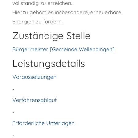
vollständig zu erreichen.
Hierzu gehört es insbesondere, erneuerbare
Energien zu fördern.
Zuständige Stelle
Bürgermeister [Gemeinde Wellendingen]
Leistungsdetails
Voraussetzungen
-
Verfahrensablauf
-
Erforderliche Unterlagen
-