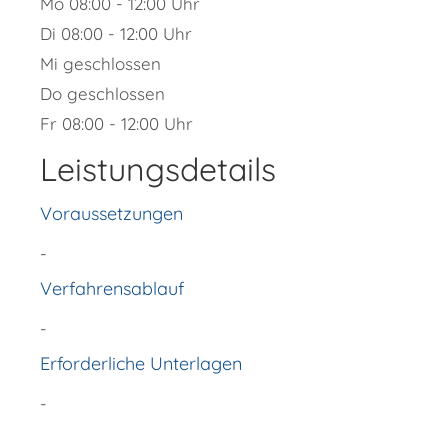
Mo
08:00 - 12:00 Uhr
Di
08:00 - 12:00 Uhr
Mi
geschlossen
Do
geschlossen
Fr
08:00 - 12:00 Uhr
Leistungsdetails
Voraussetzungen
-
Verfahrensablauf
-
Erforderliche Unterlagen
-