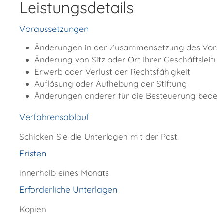
Leistungsdetails
Voraussetzungen
Änderungen in der Zusammensetzung des Vor
Änderung von Sitz oder Ort Ihrer Geschäftsleit
Erwerb oder Verlust der Rechtsfähigkeit
Auflösung oder Aufhebung der Stiftung
Änderungen anderer für die Besteuerung be
Verfahrensablauf
Schicken Sie die Unterlagen mit der Post.
Fristen
innerhalb eines Monats
Erforderliche Unterlagen
Kopien