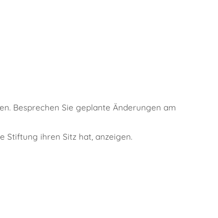
len. Besprechen Sie geplante Änderungen am
Stiftung ihren Sitz hat, anzeigen.