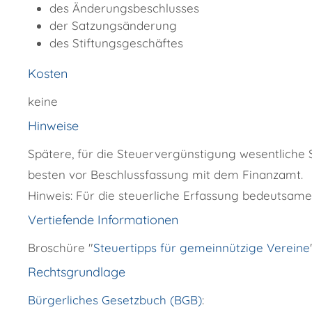
des Änderungsbeschlusses
der Satzungsänderung
des Stiftungsgeschäftes
Kosten
keine
Hinweise
Spätere, für die Steuervergünstigung wesentlich
besten vor Beschlussfassung mit dem Finanzamt.
Hinweis: Für die steuerliche Erfassung bedeutsame
Vertiefende Informationen
Broschüre "
Steuertipps für gemeinnützige Vereine
Rechtsgrundlage
Bürgerliches Gesetzbuch (BGB)
: