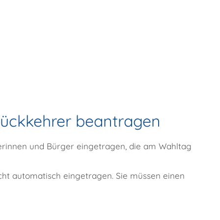
 Rückkehrer beantragen
gerinnen und Bürger eingetragen, die am Wahltag
cht automatisch eingetragen. Sie müssen einen