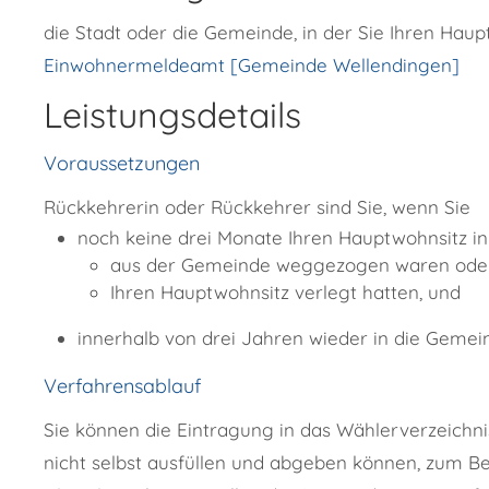
die Stadt oder die Gemeinde, in der Sie Ihren Hau
Einwohnermeldeamt [Gemeinde Wellendingen]
Leistungsdetails
Voraussetzungen
Rückkehrerin oder Rückkehrer sind Sie, wenn Sie
noch keine drei Monate Ihren Hauptwohnsitz in
aus der Gemeinde weggezogen waren ode
Ihren Hauptwohnsitz verlegt hatten, und
innerhalb von drei Jahren wieder in die Geme
Verfahrensablauf
Sie können die Eintragung in das Wählerverzeichnis
nicht selbst ausfüllen und abgeben können, zum Be