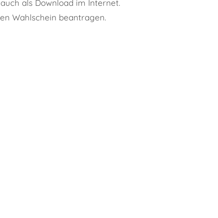
uch als Download im Internet.
nen Wahlschein beantragen.