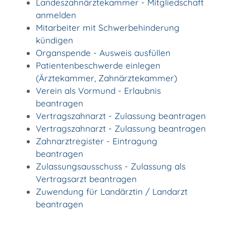
Landeszahnärztekammer - Mitgliedschaft
anmelden
Mitarbeiter mit Schwerbehinderung
kündigen
Organspende - Ausweis ausfüllen
Patientenbeschwerde einlegen
(Ärztekammer, Zahnärztekammer)
Verein als Vormund - Erlaubnis
beantragen
Vertragszahnarzt - Zulassung beantragen
Vertragszahnarzt - Zulassung beantragen
Zahnarztregister - Eintragung
beantragen
Zulassungsausschuss - Zulassung als
Vertragsarzt beantragen
Zuwendung für Landärztin / Landarzt
beantragen