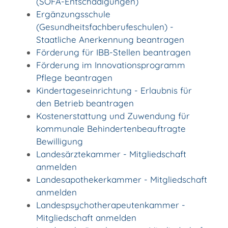
(SOFA-Entschädigungen)
Ergänzungsschule
(Gesundheitsfachberufeschulen) -
Staatliche Anerkennung beantragen
Förderung für IBB-Stellen beantragen
Förderung im Innovationsprogramm
Pflege beantragen
Kindertageseinrichtung - Erlaubnis für
den Betrieb beantragen
Kostenerstattung und Zuwendung für
kommunale Behindertenbeauftragte
Bewilligung
Landesärztekammer - Mitgliedschaft
anmelden
Landesapothekerkammer - Mitgliedschaft
anmelden
Landespsychotherapeutenkammer -
Mitgliedschaft anmelden