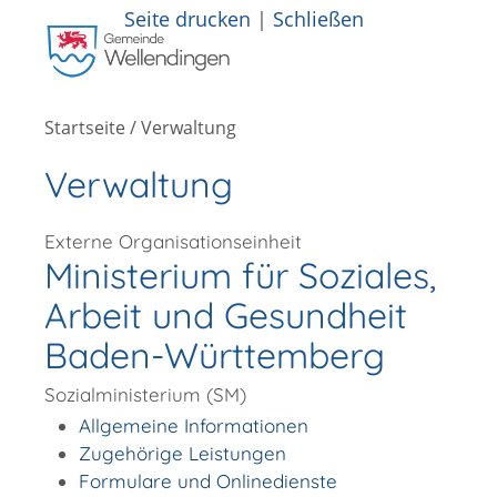
Seite drucken
|
Schließen
Startseite
/
Verwaltung
Verwaltung
Externe Organisationseinheit
Ministerium für Soziales,
Arbeit und Gesundheit
Baden-Württemberg
Sozialministerium (SM)
Allgemeine Informationen
Zugehörige Leistungen
Formulare und Onlinedienste