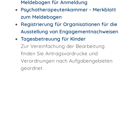
Meldebogen für Anmeldung
Psychotherapeutenkammer - Merkblatt
zum Meldebogen
Registrierung für Organisationen für die
Ausstellung von Engagementnachweisen
Tagesbetreuung für Kinder
Zur Vereinfachung der Bearbeitung
finden Sie Antragsvordrucke und
Verordnungen nach Aufgabengebieten
geordnet.
Copyright © 2018 - 2024 Wellendingen -
http://www.wellendingen.de/verwaltung