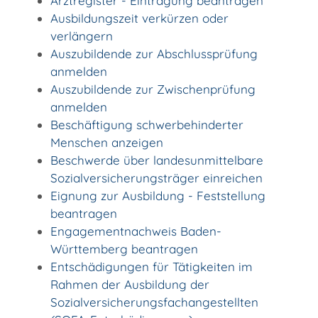
Arztregister - Eintragung beantragen
Ausbildungszeit verkürzen oder
verlängern
Auszubildende zur Abschlussprüfung
anmelden
Auszubildende zur Zwischenprüfung
anmelden
Beschäftigung schwerbehinderter
Menschen anzeigen
Beschwerde über landesunmittelbare
Sozialversicherungsträger einreichen
Eignung zur Ausbildung - Feststellung
beantragen
Engagementnachweis Baden-
Württemberg beantragen
Entschädigungen für Tätigkeiten im
Rahmen der Ausbildung der
Sozialversicherungsfachangestellten