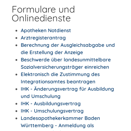
Formulare und
Onlinedienste
Apotheken Notdienst
Arztregisterantrag
Berechnung der Ausgleichsabgabe und
die Erstellung der Anzeige
Beschwerde über landesunmittelbare
Sozialversicherungsträger einreichen
Elektronisch die Zustimmung des
Integrationsamtes beantragen
IHK - Änderungsvertrag für Ausbildung
und Umschulung
IHK - Ausbildungsvertrag
IHK - Umschulungsvertrag
Landesapothekerkammer Baden
Württemberg - Anmeldung als