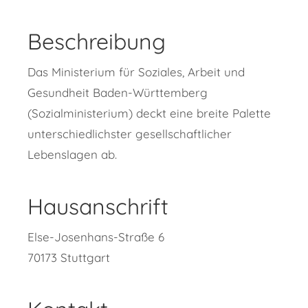
Beschreibung
Das Ministerium für Soziales, Arbeit und
Gesundheit Baden-Württemberg
(Sozialministerium) deckt eine breite Palette
unterschiedlichster gesellschaftlicher
Lebenslagen ab.
Hausanschrift
Else-Josenhans-Straße 6
70173
Stuttgart