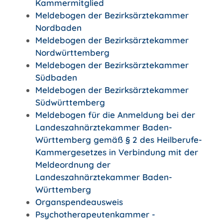
Kammermitglied
Meldebogen der Bezirksärztekammer
Nordbaden
Meldebogen der Bezirksärztekammer
Nordwürttemberg
Meldebogen der Bezirksärztekammer
Südbaden
Meldebogen der Bezirksärztekammer
Südwürttemberg
Meldebogen für die Anmeldung bei der
Landeszahnärztekammer Baden-
Württemberg gemäß § 2 des Heilberufe-
Kammergesetzes in Verbindung mit der
Meldeordnung der
Landeszahnärztekammer Baden-
Württemberg
Organspendeausweis
Psychotherapeutenkammer -